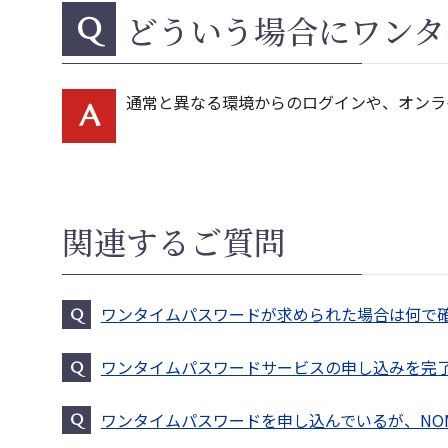
どういう場合にワンタ
Q
通常と異なる環境からのログインや、オンラ
A
関連するご質問
ワンタイムパスワードが求められた場合は何で
Q
ワンタイムパスワードサービスの申し込みを完了
Q
ワンタイムパスワードを申し込んでいるが、NO
Q