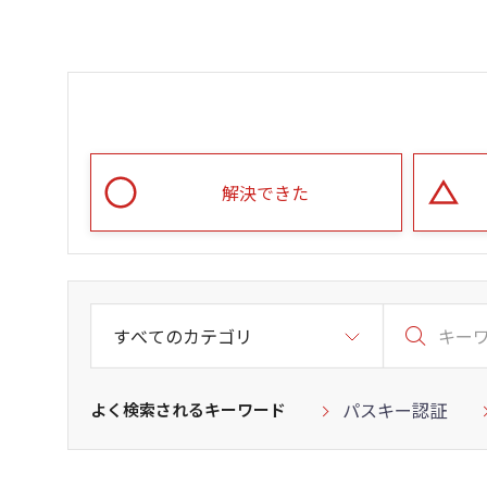
解決できた
パスキー認証
よく検索されるキーワード