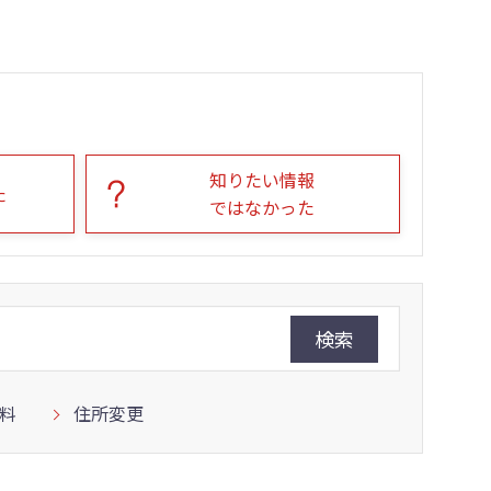
知りたい情報
た
ではなかった
検索
料
住所変更