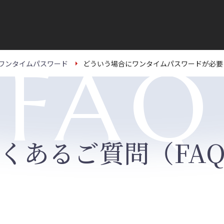
FAQ
ワンタイムパスワード
どういう場合にワンタイムパスワードが必要
くあるご質問（FA