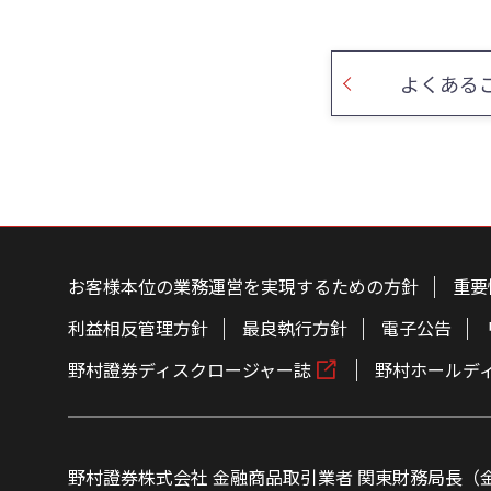
よくある
お客様本位の業務運営を実現するための方針
重要
利益相反管理方針
最良執行方針
電子公告
野村證券ディスクロージャー誌
野村ホールデ
野村證券株式会社 金融商品取引業者 関東財務局長（金