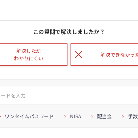
この質問で解決しましたか？
解決したが
解決できなかっ
わかりにくい
ワンタイムパスワード
NISA
配当金
手数