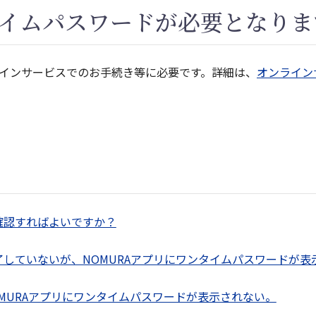
イムパスワードが必要となりま
インサービスでのお手続き等に必要です。詳細は、
オンライン
確認すればよいですか？
していないが、NOMURAアプリにワンタイムパスワードが表
MURAアプリにワンタイムパスワードが表示されない。