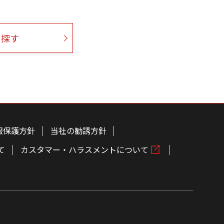
ら探す
報保護方針
当社の勧誘方針
て
カスタマー・ハラスメントについて